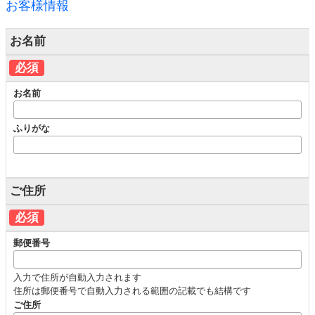
お客様情報
お名前
必須
お名前
ふりがな
ご住所
必須
郵便番号
入力で住所が自動入力されます
住所は郵便番号で自動入力される範囲の記載でも結構です
ご住所