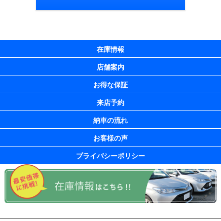
在庫情報
店舗案内
お得な保証
来店予約
納車の流れ
お客様の声
プライバシーポリシー