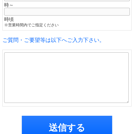
時～
時頃
※営業時間内でご指定ください
ご質問・ご要望等は以下へご入力下さい。