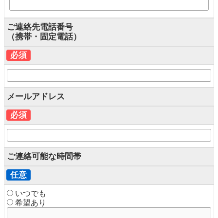
ご連絡先電話番号
（携帯・固定電話）
必須
メールアドレス
必須
ご連絡可能な時間帯
任意
いつでも
希望あり