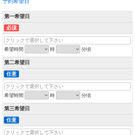
予約希望日
第一希望日
必須
希望時間
時
分頃
第二希望日
任意
希望時間
時
分頃
第三希望日
任意