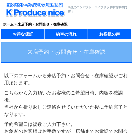
高槻のコンパクト・ハイブリッド中古車専門
店！
ホーム
来店予約・お問合せ・在庫確認
お得な保証
納車の流れ
お客様の声
来店予約・お問合せ・在庫確認
以下のフォームから来店予約・お問合せ・在庫確認がご利
用頂けます。
こちらから入力頂いたお客様のご希望日時、内容を確認
後、
当社から折り返しご連絡させていただいた後に予約完了と
なります。
予約希望日は複数ご入力下さい。
お急ぎのお客様はお手数ですが、店舗までお電話でお問合